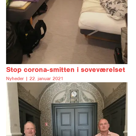
Stop corona-smitten i soveværelset
Nyheder |
22. januar 2021