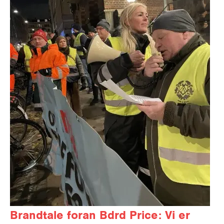
Brandtale foran Bdrd Price: Vi er