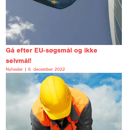
Gå efter EU-søgsmål og ikke
selvmål!
Nyheder |
6. december 2022