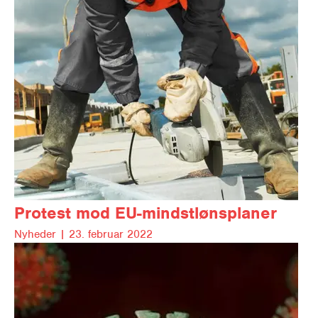
Protest mod EU-mindstlønsplaner
Nyheder |
23. februar 2022