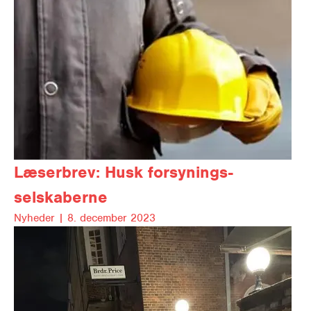
Læserbrev: Husk forsynings-
selskaberne
Nyheder |
8. december 2023