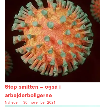
Stop smitten – også i
arbejderboligerne
Nyheder |
30. november 2021