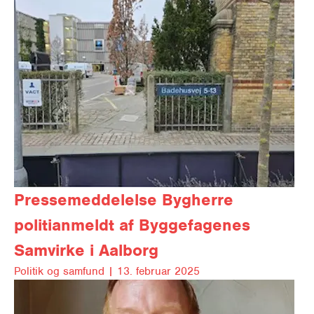
Pressemeddelelse
Bygherre
politianmeldt af Byggefagenes
Samvirke i Aalborg
Politik og samfund |
13. februar 2025