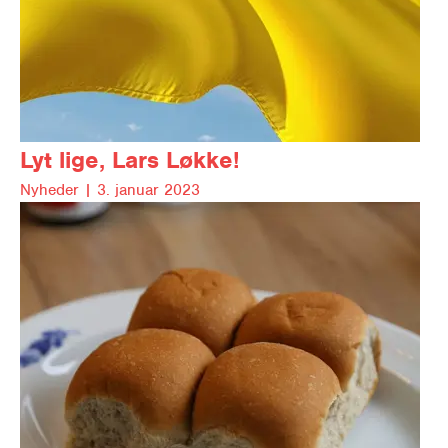
Lyt lige, Lars Løkke!
Nyheder |
3. januar 2023