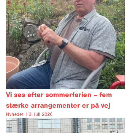
Vi ses efter sommerferien – fem
stærke arrangementer er på vej
Nyheder |
3. juli 2026