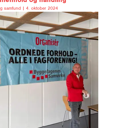
 og samfund |
4. oktober 2024