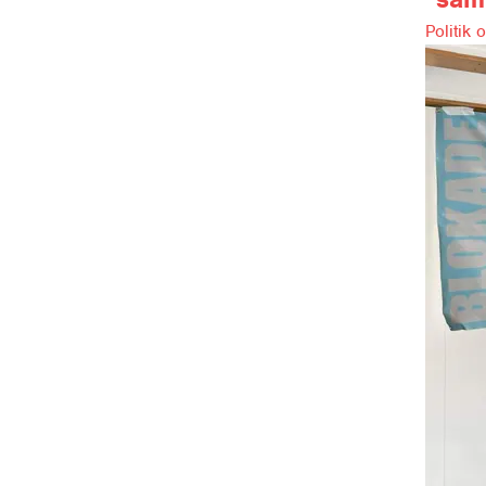
Politik